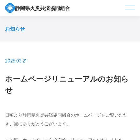
静岡県火災共済協同組合
お知らせ
2025.03.21
ホームページリニューアルのお知ら
せ
日頃より静岡県火災共済協同組合のホームページをご覧いただ
き、誠にありがとうございます。
この度、ホームページを全面的にリニューアルいたしました。