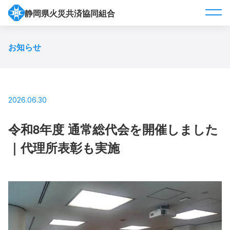
静岡県火災共済協同組合
お知らせ
2026.06.30
令和8年度 通常総代会を開催しました
｜代理所表彰も実施