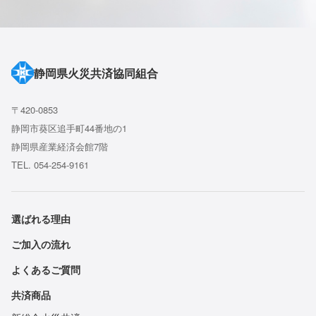
静岡県火災共済協同組合
〒420-0853
静岡市葵区追手町44番地の1
静岡県産業経済会館7階
TEL. 054-254-9161
選ばれる理由
ご加入の流れ
よくあるご質問
共済商品