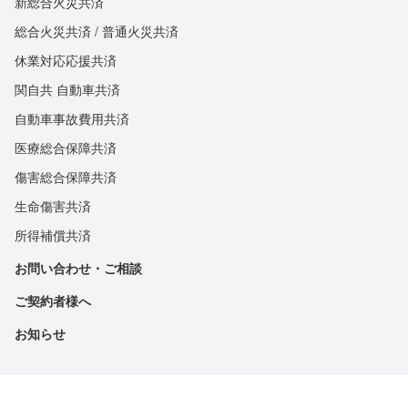
新総合火災共済
総合火災共済 / 普通火災共済
休業対応応援共済
関自共 自動車共済
自動車事故費用共済
医療総合保障共済
傷害総合保障共済
生命傷害共済
所得補償共済
お問い合わせ・ご相談
ご契約者様へ
お知らせ