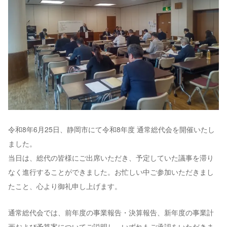
令和8年6月25日、静岡市にて令和8年度 通常総代会を開催いたし
ました。
当日は、総代の皆様にご出席いただき、予定していた議事を滞り
なく進行することができました。お忙しい中ご参加いただきまし
たこと、心より御礼申し上げます。
通常総代会では、前年度の事業報告・決算報告、新年度の事業計
画および予算案についてご説明し、いずれもご承認をいただきま